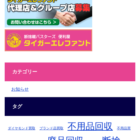
カテゴリー
お知らせ
タグ
不用品回収
ダイヤモンド買取
ブランド品買取
不用品買