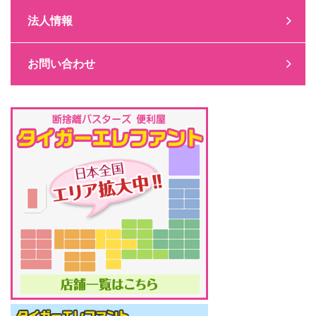
法人情報
お問い合わせ