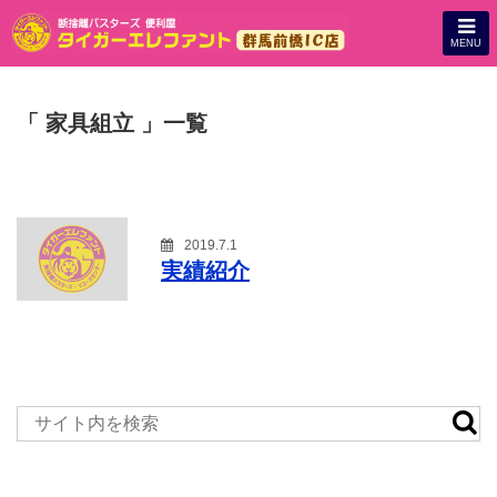
MENU
「 家具組立 」一覧
2019.7.1
実績紹介