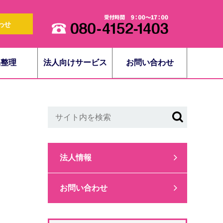
わせ
品整理
法人向けサービス
お問い合わせ
法人情報
お問い合わせ