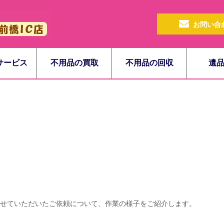
お問い合
サービス
不用品の買取
不用品の回収
遺
せていただいたご依頼について、作業の様子をご紹介します。