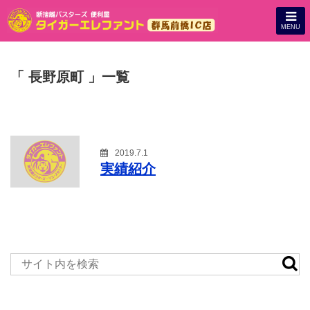
MENU
「 長野原町 」一覧
2019.7.1
実績紹介