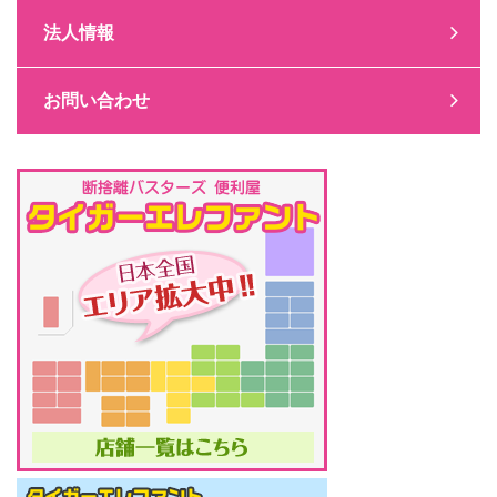
法人情報
お問い合わせ