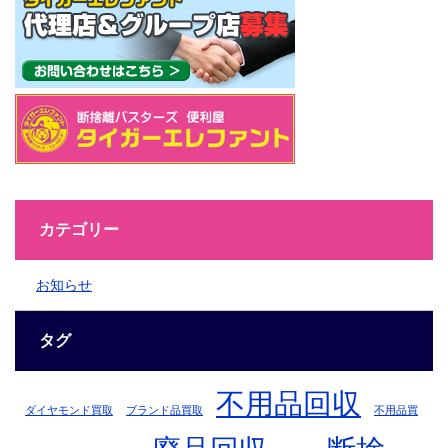
カテゴリー
お知らせ
タグ
不用品回収
ダイヤモンド買取
ブランド品買取
不用品買