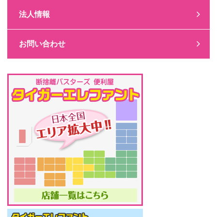
法人情報
お問い合わせ