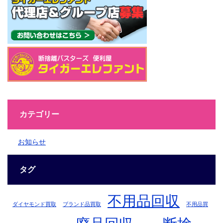
カテゴリー
お知らせ
タグ
不用品回収
ダイヤモンド買取
ブランド品買取
不用品買