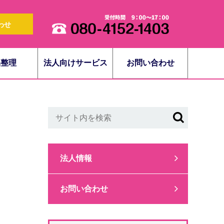
わせ
品整理
法人向けサービス
お問い合わせ
法人情報
お問い合わせ