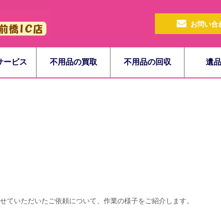
お問い合
サービス
不用品の買取
不用品の回収
遺
せていただいたご依頼について、作業の様子をご紹介します。