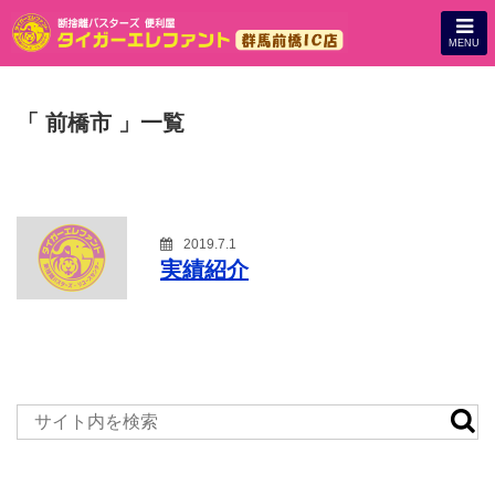
MENU
「 前橋市 」一覧
2019.7.1
実績紹介