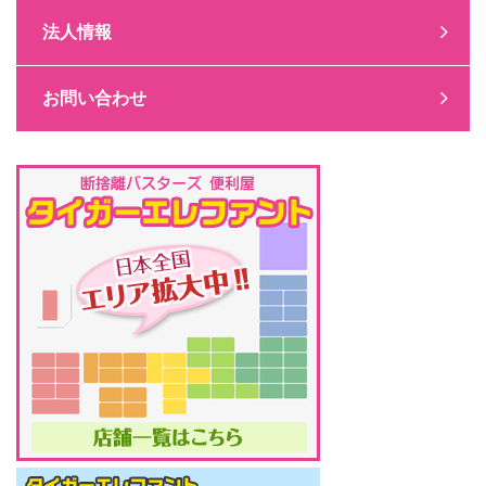
法人情報
お問い合わせ