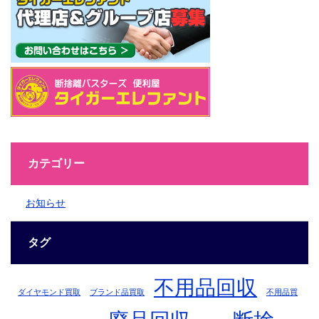
カテゴリー
お知らせ
タグ
不用品回収
ダイヤモンド買取
ブランド品買取
不用品買