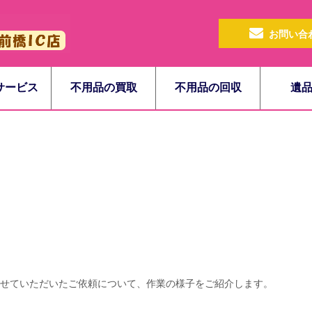
お問い合
サービス
不用品の買取
不用品の回収
遺
せていただいたご依頼について、作業の様子をご紹介します。