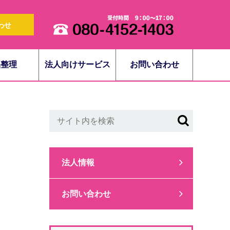
わせ
品整理
法人向けサービス
お問い合わせ
法人情報
お問い合わせ