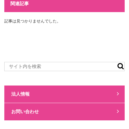
関連記事
記事は見つかりませんでした。
法人情報
お問い合わせ