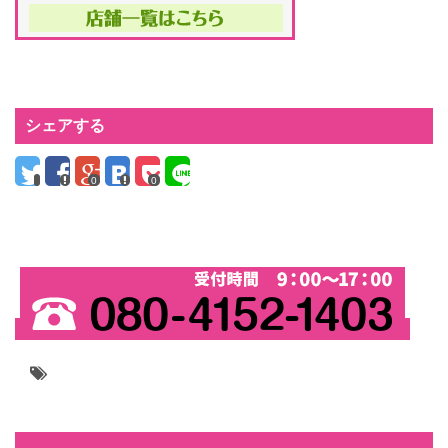
シェアする
0
0
お問い合わせ